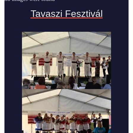
Tavaszi Fesztivál