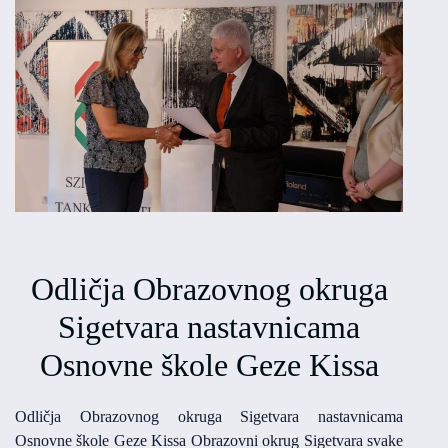
Odličja Obrazovnog okruga
Sigetvara nastavnicama
Osnovne škole Geze Kissa
Odličja Obrazovnog okruga Sigetvara nastavnicama
Osnovne škole Geze Kissa Obrazovni okrug Sigetvara svake