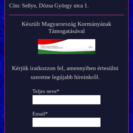
Cím: Sellye, Dózsa György utca 1.
Készült Magyarország Kormányának
Támogatásával
Kérjük iratkozzon fel, amennyiben értesülni
szeretne legújabb híreinkről.
Teljes neve*
Email*