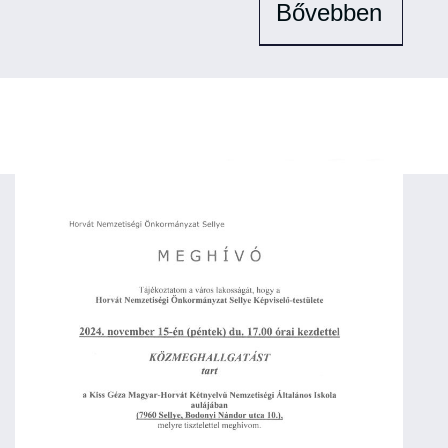
Bővebben