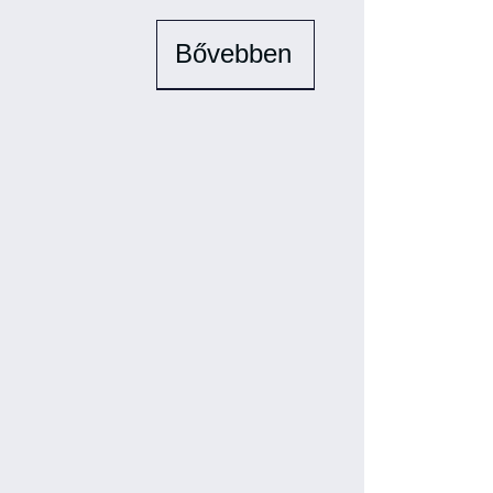
Bővebben